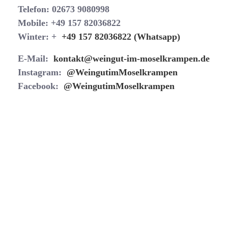
Telefon: 02673 9080998
Mobile: +49 157 82036822
Winter: +
+49 157 82036822 (Whatsapp)
E-Mail:
kontakt@weingut-im-moselkrampen.de
Instagram:
@WeingutimMoselkrampen
Facebook:
@WeingutimMoselkrampen