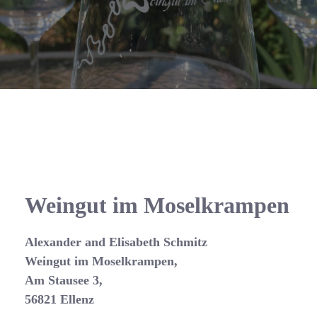
Weingut im Moselkrampen
Alexander and Elisabeth Schmitz
Weingut im Moselkrampen,
Am Stausee 3,
56821 Ellenz