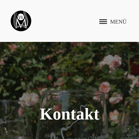
MENÜ
Kontakt